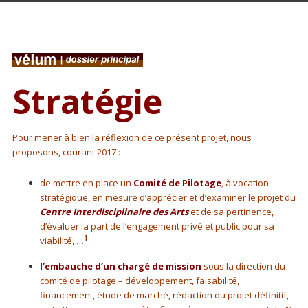
Stratégie
Stratégie
Pour mener à bien la réflexion de ce présent projet, nous
proposons, courant 2017 :
de mettre en place un
Comité de Pilotage
,
à vocation
stratégique, en mesure d’apprécier et d’examiner le projet du
Centre Interdisciplinaire des Arts
et de sa pertinence,
d’évaluer la part de l’engagement privé et public pour sa
1
viabilité, …
.
l’embauche d’un chargé de mission
sous la direction du
comité de pilotage – développement, faisabilité,
financement, étude de marché, rédaction du projet définitif,