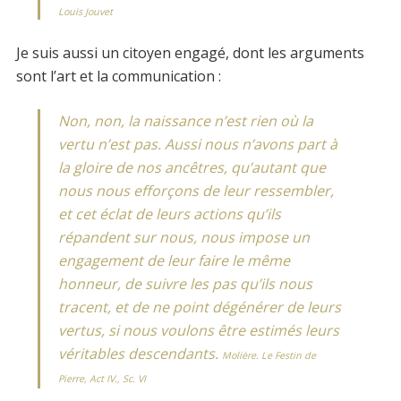
Louis Jouvet
Je suis aussi un citoyen engagé, dont les arguments
sont l’art et la communication :
Non, non, la naissance n’est rien où la
vertu n’est pas. Aussi nous n’avons part à
la gloire de nos ancêtres, qu’autant que
nous nous efforçons de leur ressembler,
et cet éclat de leurs actions qu’ils
répandent sur nous, nous impose un
engagement de leur faire le même
honneur, de suivre les pas qu’ils nous
tracent, et de ne point dégénérer de leurs
vertus, si nous voulons être estimés leurs
véritables descendants.
Molière. Le Festin de
Pierre, Act IV., Sc. VI