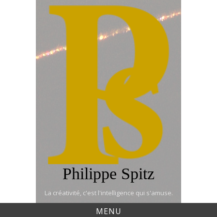
Skip
to
content
Philippe Spitz
La créativité, c'est l'intelligence qui s'amuse.
MENU