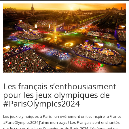
Les français s’enthousiasment
pour les jeux olympiques de
#ParisOlympics2024
Les jeux olympiques à Paris : un événement unit et inspire la France
#ParisOlympics2024 J’aime mon pays ! Les Français sont enchantés
par le succès des Jeux Olympiques de Paris 2024. L’événement est